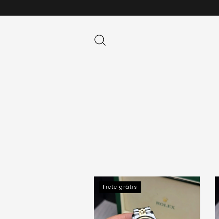
Frete grátis