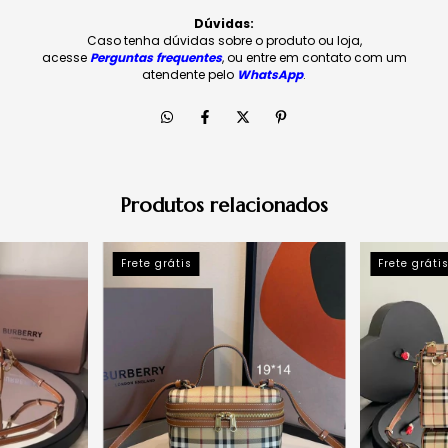
Dúvidas:
Caso tenha dúvidas sobre o produto ou loja,
acesse
Perguntas frequentes
, ou entre em contato com um
atendente pelo
WhatsApp
.
Produtos relacionados
Frete grátis
Frete gráti