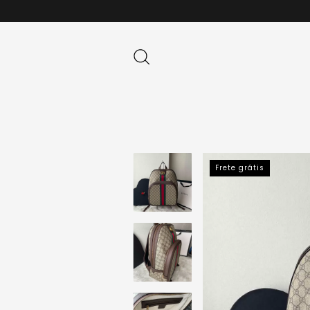
Frete grátis