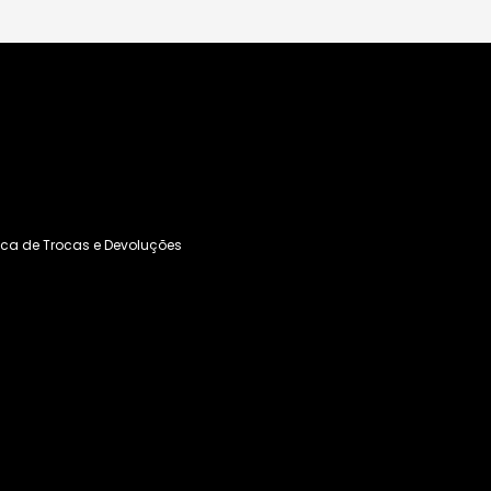
tica de Trocas e Devoluções