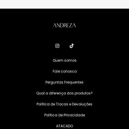
Quem somos
Fale conosco
Perguntas Frequentes
Qual a diferença dos produtos?
Política de Trocas e Devoluções
Política de Privacidade
ATACADO