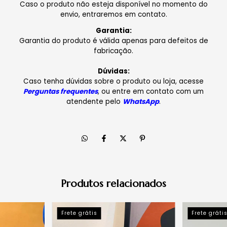
Caso o produto não esteja disponível no momento do
envio, entraremos em contato.
Garantia:
Garantia do produto é válida apenas para defeitos de
fabricação.
Dúvidas:
Caso tenha dúvidas sobre o produto ou loja, acesse
Perguntas frequentes
, ou entre em contato com um
atendente pelo
WhatsApp
.
Produtos relacionados
Frete grátis
Frete gráti